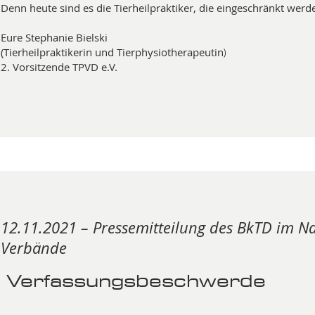
Denn heute sind es die Tierheilpraktiker, die eingeschränkt wer
Eure Stephanie Bielski
(Tierheilpraktikerin und Tierphysiotherapeutin
)
2. Vorsitzende TPVD e.V.
12.11.2021 – Pressemitteilung des BkTD im N
Verbände
Verfassungsbeschwerde