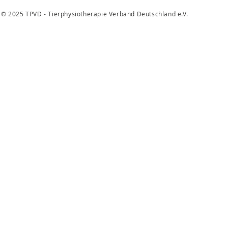
© 2025 TPVD - Tierphysiotherapie Verband Deutschland e.V.