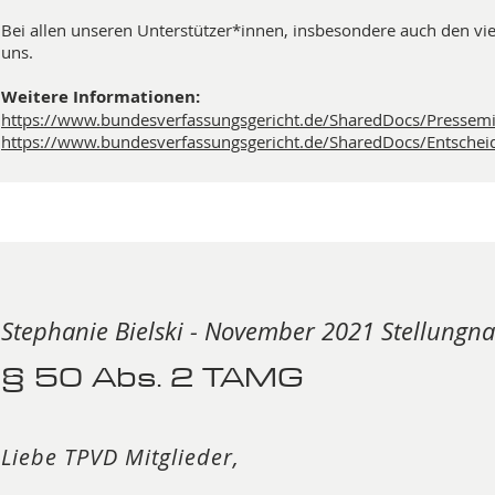
Bei allen unseren Unterstützer*innen, insbesondere auch den vie
uns.
Weitere Informationen:
https://www.bundesverfassungsgericht.de/SharedDocs/Pressem
https://www.bundesverfassungsgericht.de/SharedDocs/Entsch
Stephanie Bielski - November 2021 Stellun
§ 50 Abs. 2 TAMG
Liebe TPVD Mitglieder,