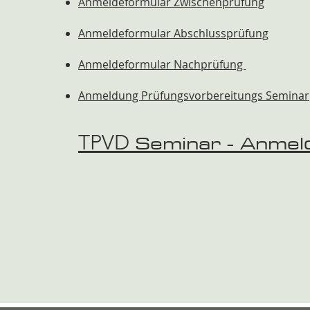
Anmeldeformular Zwischenprüfung
Anmeldeformular Abschlussprüfung
Anmeldeformular Nachprüfung
Anmeldung Prüfungsvorbereitungs Seminar
Seminar - Anmel
TPVD