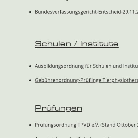
Bundesverfassungsgericht-Entscheid-29.11.
Schulen / Institute
Ausbildungsordnung für Schulen und Institu
Gebührenordnung-Prüflinge Tierphysiothera
Prüfung
en
Prüfungsordnung TPVD e.V.
(Stand Oktober 