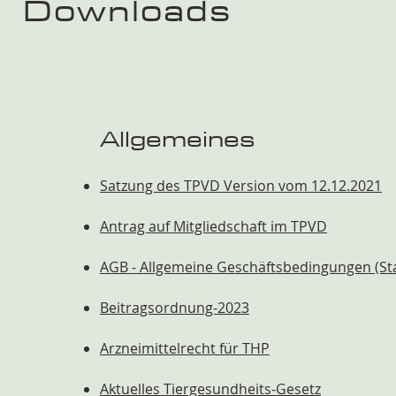
Downloads
Allgemeines
Satzung des TPVD Version vom 12.12.2021
Antrag auf Mitgliedschaft im TPVD
AGB - Allgemeine Geschäftsbedingungen (St
Beitragsordnung-2023
Arzneimittelrecht für THP
Aktuelles Tiergesundheits-Gesetz