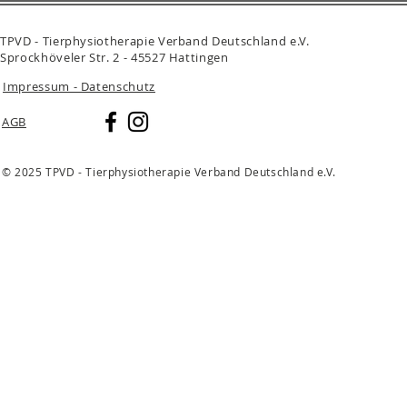
TPVD - Tierphysiotherapie Verband Deutschland e.V.
Sprockhöveler Str. 2 - 45527 Hattingen
Impressum - Datenschutz
AGB
© 2025 TPVD - Tierphysiotherapie Verband Deutschland e.V.